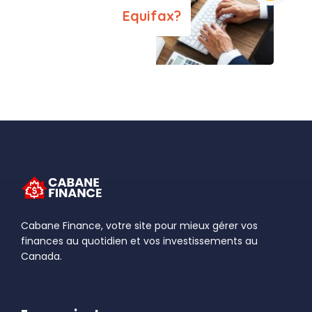
Equifax?
Cabane Finance, votre site pour mieux gérer vos
finances au quotidien et vos investissements au
Canada.