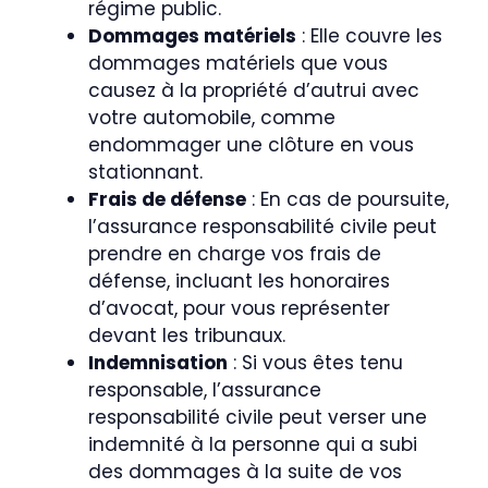
régime public.
Dommages matériels
: Elle couvre les
dommages matériels que vous
causez à la propriété d’autrui avec
votre automobile, comme
endommager une clôture en vous
stationnant.
Frais de défense
: En cas de poursuite,
l’assurance responsabilité civile peut
prendre en charge vos frais de
défense, incluant les honoraires
d’avocat, pour vous représenter
devant les tribunaux.
Indemnisation
: Si vous êtes tenu
responsable, l’assurance
responsabilité civile peut verser une
indemnité à la personne qui a subi
des dommages à la suite de vos