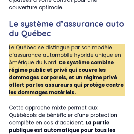
couverture optimale.
Le système d’assurance auto
du Québec
Le Québec se distingue par son modèle
d’assurance automobile hybride unique en
Amérique du Nord.
Ce système combine
régime public et privé qui couvre les
dommages corporels, et un régime privé
offert par les assureurs qui protège contre
les dommages matériels.
Cette approche mixte permet aux
Québécois de bénéficier d’une protection
complète en cas d’accident.
La partie
publique est automatique pour tous les