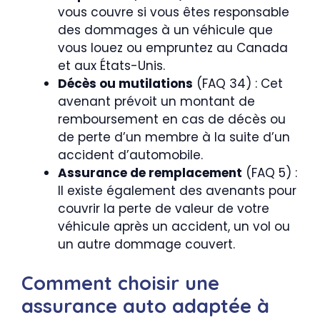
vous couvre si vous êtes responsable
des dommages à un véhicule que
vous louez ou empruntez au Canada
et aux États-Unis.
Décès ou mutilations
(FAQ 34) : Cet
avenant prévoit un montant de
remboursement en cas de décès ou
de perte d’un membre à la suite d’un
accident d’automobile.
Assurance de remplacement
(FAQ 5) :
Il existe également des avenants pour
couvrir la perte de valeur de votre
véhicule après un accident, un vol ou
un autre dommage couvert.
Comment choisir une
assurance auto adaptée à