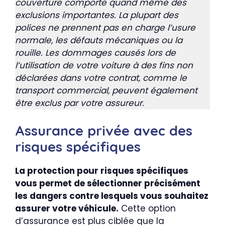
couverture comporte quand même des
exclusions importantes. La plupart des
polices ne prennent pas en charge l’usure
normale, les défauts mécaniques ou la
rouille. Les dommages causés lors de
l’utilisation de votre voiture à des fins non
déclarées dans votre contrat, comme le
transport commercial, peuvent également
être exclus par votre assureur.
Assurance privée avec des
risques spécifiques
La protection pour risques spécifiques
vous permet de sélectionner précisément
les dangers contre lesquels vous souhaitez
assurer votre véhicule.
Cette option
d’assurance est plus ciblée que la