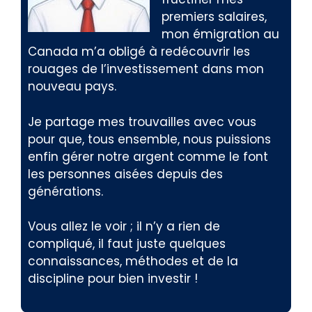
premiers salaires,
mon émigration au
Canada m’a obligé à redécouvrir les
rouages de l’investissement dans mon
nouveau pays.
Je partage mes trouvailles avec vous
pour que, tous ensemble, nous puissions
enfin gérer notre argent comme le font
les personnes aisées depuis des
générations.
Vous allez le voir ; il n’y a rien de
compliqué, il faut juste quelques
connaissances, méthodes et de la
discipline pour bien investir !