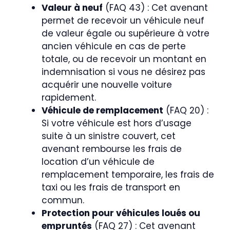
Valeur à neuf
(FAQ 43) : Cet avenant
permet de recevoir un véhicule neuf
de valeur égale ou supérieure à votre
ancien véhicule en cas de perte
totale, ou de recevoir un montant en
indemnisation si vous ne désirez pas
acquérir une nouvelle voiture
rapidement.
Véhicule de remplacement
(FAQ 20) :
Si votre véhicule est hors d’usage
suite à un sinistre couvert, cet
avenant rembourse les frais de
location d’un véhicule de
remplacement temporaire, les frais de
taxi ou les frais de transport en
commun.
Protection pour véhicules loués ou
empruntés
(FAQ 27) : Cet avenant