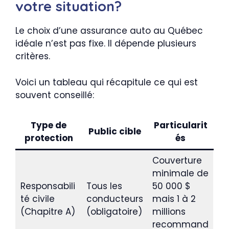
votre situation?
Le choix d’une assurance auto au Québec
idéale n’est pas fixe. Il dépende plusieurs
critères.
Voici un tableau qui récapitule ce qui est
souvent conseillé:
Type de
Particularit
Public cible
protection
és
Couverture
minimale de
Responsabili
Tous les
50 000 $
té civile
conducteurs
mais 1 à 2
(Chapitre A)
(obligatoire)
millions
recommand