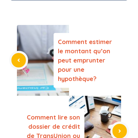
Comment estimer
le montant qu’on
peut emprunter
pour une
hypothèque?
Comment lire son
dossier de crédit
de TransUnion ou