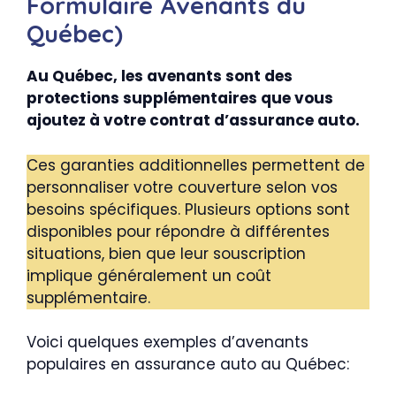
Formulaire Avenants du
Québec)
Au Québec, les avenants sont des
protections supplémentaires que vous
ajoutez à votre contrat d’assurance auto.
Ces garanties additionnelles permettent de
personnaliser votre couverture selon vos
besoins spécifiques. Plusieurs options sont
disponibles pour répondre à différentes
situations, bien que leur souscription
implique généralement un coût
supplémentaire.
Voici quelques exemples d’avenants
populaires en assurance auto au Québec: