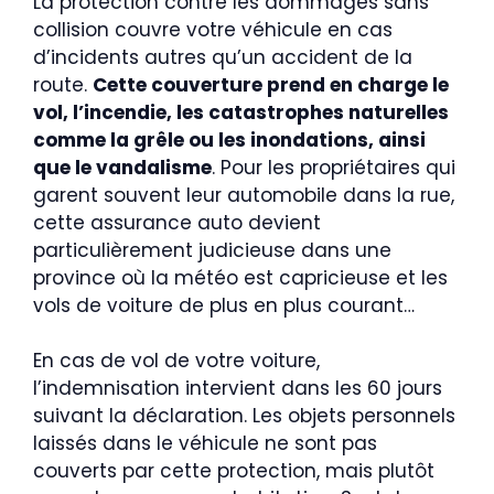
La protection contre les dommages sans
collision couvre votre véhicule en cas
d’incidents autres qu’un accident de la
route.
Cette couverture prend en charge le
vol, l’incendie, les catastrophes naturelles
comme la grêle ou les inondations, ainsi
que le vandalisme
. Pour les propriétaires qui
garent souvent leur automobile dans la rue,
cette assurance auto devient
particulièrement judicieuse dans une
province où la météo est capricieuse et les
vols de voiture de plus en plus courant…
En cas de vol de votre voiture,
l’indemnisation intervient dans les 60 jours
suivant la déclaration. Les objets personnels
laissés dans le véhicule ne sont pas
couverts par cette protection, mais plutôt