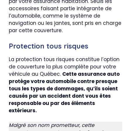
par votre assurance habitation. Seuls les
accessoires faisant partie intégrante de
l’automobile, comme le système de
navigation ou les jantes, sont pris en charge
par cette couverture.
Protection tous risques
La protection tous risques constitue l’option
de couverture la plus complète pour votre
véhicule au Québec.
Cette assurance auto
protège votre automobile contre presque
tous les types de dommages, qu’ils soient
causés par un accident dont vous êtes
responsable ou par des éléments
extérieurs.
Malgré son nom prometteur, cette