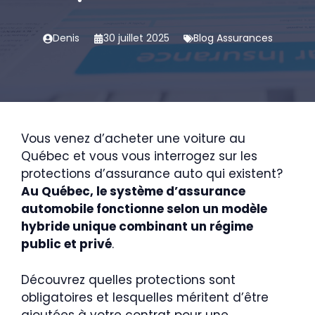
Denis
30 juillet 2025
Blog Assurances
Vous venez d’acheter une voiture au
Québec et vous vous interrogez sur les
protections d’assurance auto qui existent?
Au Québec, le système d’assurance
automobile fonctionne selon un modèle
hybride unique combinant un régime
public et privé
.
Découvrez quelles protections sont
obligatoires et lesquelles méritent d’être
ajoutées à votre contrat pour une