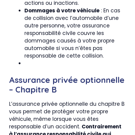
actions ou inactions.
Dommages à votre véhicule
: En cas
de collision avec l’automobile d’une
autre personne, votre assurance
responsabilité civile couvre les
dommages causés à votre propre
automobile si vous n’êtes pas
responsable de cette collision.
Assurance privée optionnelle
– Chapitre B
L’assurance privée optionnelle du chapitre B
vous permet de protéger votre propre
véhicule, même lorsque vous êtes
responsable d’un accident.
Contrairement
à l’assurance responsabilité civile qui