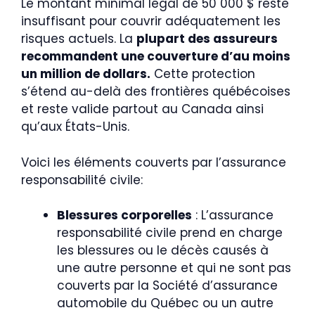
Le montant minimal légal de 50 000 $ reste
insuffisant pour couvrir adéquatement les
risques actuels. La
plupart des assureurs
recommandent une couverture d’au moins
un million de dollars.
Cette protection
s’étend au-delà des frontières québécoises
et reste valide partout au Canada ainsi
qu’aux États-Unis.
Voici les éléments couverts par l’assurance
responsabilité civile:
Blessures corporelles
: L’assurance
responsabilité civile prend en charge
les blessures ou le décès causés à
une autre personne et qui ne sont pas
couverts par la Société d’assurance
automobile du Québec ou un autre