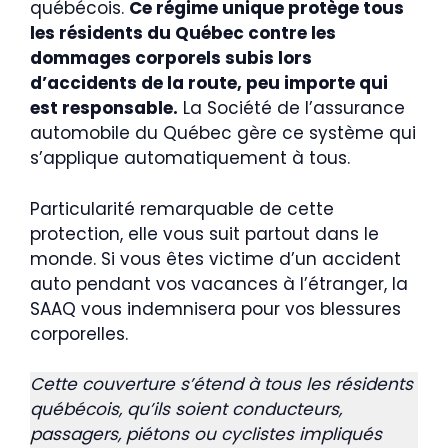
québécois.
Ce régime unique protège tous
les résidents du Québec contre les
dommages corporels subis lors
d’accidents de la route, peu importe qui
est responsable.
La Société de l’assurance
automobile du Québec gère ce système qui
s’applique automatiquement à tous.
Particularité remarquable de cette
protection, elle vous suit partout dans le
monde. Si vous êtes victime d’un accident
auto pendant vos vacances à l’étranger, la
SAAQ vous indemnisera pour vos blessures
corporelles.
Cette couverture s’étend à tous les résidents
québécois, qu’ils soient conducteurs,
passagers, piétons ou cyclistes impliqués