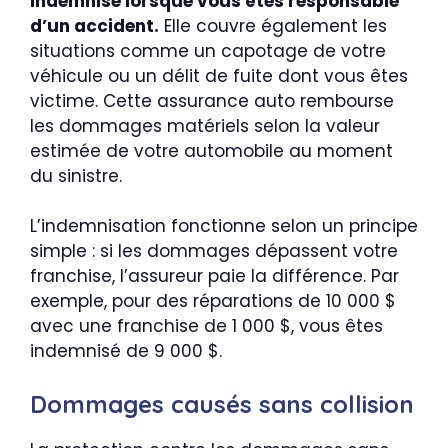
indemnise lorsque vous êtes responsable
d’un accident.
Elle couvre également les
situations comme un capotage de votre
véhicule ou un délit de fuite dont vous êtes
victime. Cette assurance auto rembourse
les dommages matériels selon la valeur
estimée de votre automobile au moment
du sinistre.
L’indemnisation fonctionne selon un principe
simple : si les dommages dépassent votre
franchise, l’assureur paie la différence. Par
exemple, pour des réparations de 10 000 $
avec une franchise de 1 000 $, vous êtes
indemnisé de 9 000 $.
Dommages causés sans collision