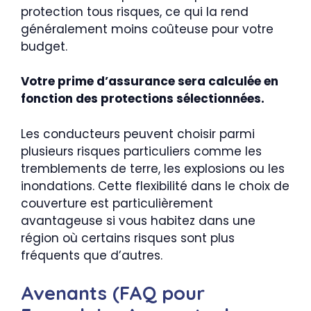
protection tous risques, ce qui la rend
généralement moins coûteuse pour votre
budget.
Votre prime d’assurance sera calculée en
fonction des protections sélectionnées.
Les conducteurs peuvent choisir parmi
plusieurs risques particuliers comme les
tremblements de terre, les explosions ou les
inondations. Cette flexibilité dans le choix de
couverture est particulièrement
avantageuse si vous habitez dans une
région où certains risques sont plus
fréquents que d’autres.
Avenants (FAQ pour