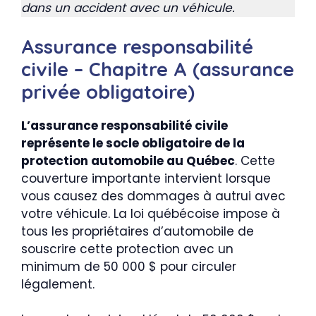
dans un accident avec un véhicule.
Assurance responsabilité
civile – Chapitre A (assurance
privée obligatoire)
L’assurance responsabilité civile
représente le socle obligatoire de la
protection automobile au Québec
. Cette
couverture importante intervient lorsque
vous causez des dommages à autrui avec
votre véhicule. La loi québécoise impose à
tous les propriétaires d’automobile de
souscrire cette protection avec un
minimum de 50 000 $ pour circuler
légalement.