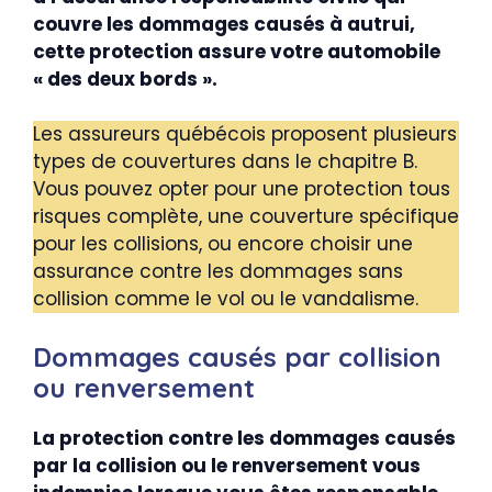
couvre les dommages causés à autrui,
cette protection assure votre automobile
« des deux bords ».
Les assureurs québécois proposent plusieurs
types de couvertures dans le chapitre B.
Vous pouvez opter pour une protection tous
risques complète, une couverture spécifique
pour les collisions, ou encore choisir une
assurance contre les dommages sans
collision comme le vol ou le vandalisme.
Dommages causés par collision
ou renversement
La protection contre les dommages causés
par la collision ou le renversement vous